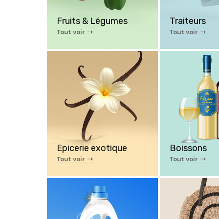
Fruits & Légumes
Traiteurs
Tout voir ➝
Tout voir
➝
Epicerie exotique
Boissons
Tout voir ➝
Tout voir
➝