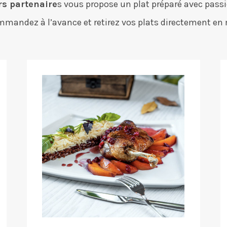
rs partenaire
s vous propose un plat préparé avec passi
ommandez à l’avance et retirez vos plats directement en