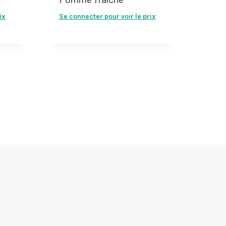
ix
Se connecter pour voir le prix