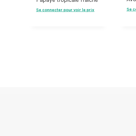
Se c
Se connecter pour voir le prix