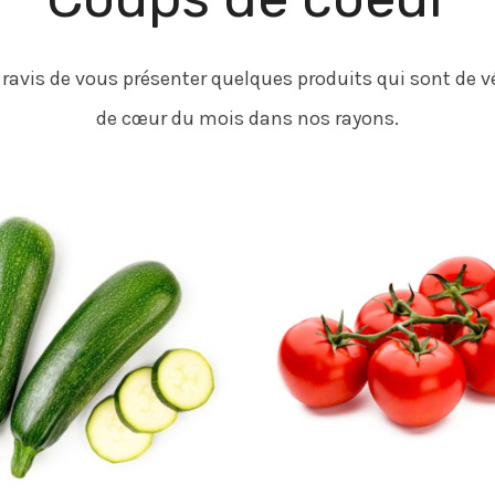
vis de vous présenter quelques produits qui sont de v
de cœur du mois dans nos rayons.