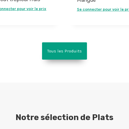
onnecter pour voir le prix
Se connecter pour voir le pr
Tous les Produits
Notre sélection de Plats