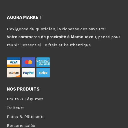
AGORA MARKET
L’exigence du quotidien, la richesse des saveurs !
Votre commerce de proximité à Mamoudzou
, pensé pour
réunir l’essentiel, le frais et l’authentique.
NOS PRODUITS
Fruits & Légumes
Traiteurs
Pains & Pâtisserie
Epicerie salée