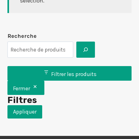
sélection.
Recherche
Filtrer les produits
Fermer
Filtres
Appliquer