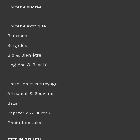
Epicerie sucrée
Epicerie exotique
Boissons
Surgelés
Bio & Bien-être
Hygiène & Beauté
Entretien & Nettoyage
Artisanat & Souvenir
Bazar
Papeterie & Bureau
Produit de tabac