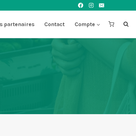
s partenaires
Contact
Compte