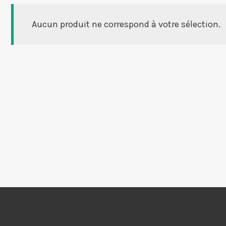
Aucun produit ne correspond à votre sélection.