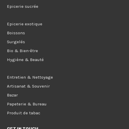
Epicerie sucrée
Epicerie exotique
Boissons
Surgelés
Bio & Bien-être
Hygiène & Beauté
Entretien & Nettoyage
Artisanat & Souvenir
Bazar
Papeterie & Bureau
Produit de tabac