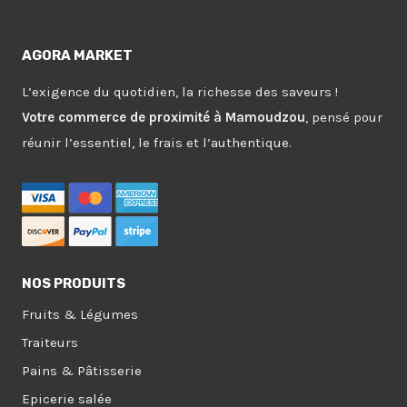
AGORA MARKET
L’exigence du quotidien, la richesse des saveurs !
Votre commerce de proximité à Mamoudzou
, pensé pour
réunir l’essentiel, le frais et l’authentique.
NOS PRODUITS
Fruits & Légumes
Traiteurs
Pains & Pâtisserie
Epicerie salée