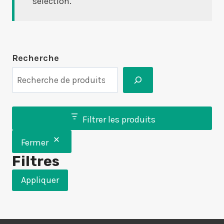
sélection.
Recherche
Filtrer les produits
Fermer
Filtres
Appliquer