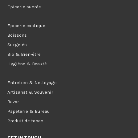
Epicerie sucrée
Epicerie exotique
Boissons
Surgelés
Bio & Bien-être
Hygiène & Beauté
Entretien & Nettoyage
Artisanat & Souvenir
Bazar
Papeterie & Bureau
Produit de tabac