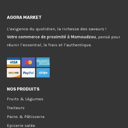
AGORA MARKET
L’exigence du quotidien, la richesse des saveurs !
Votre commerce de proximité à Mamoudzou
, pensé pour
réunir l’essentiel, le frais et l’authentique.
NOS PRODUITS
Fruits & Légumes
Traiteurs
Pains & Pâtisserie
Epicerie salée