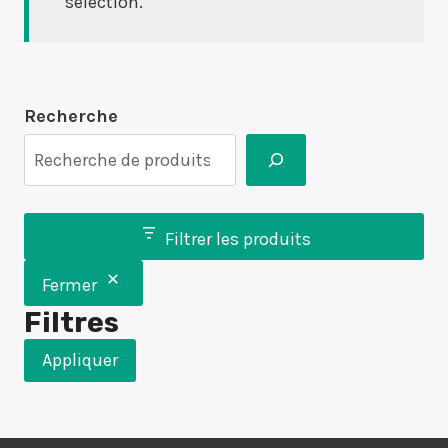
sélection.
Recherche
Filtrer les produits
Fermer
Filtres
Appliquer