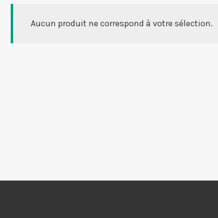
Aucun produit ne correspond à votre sélection.