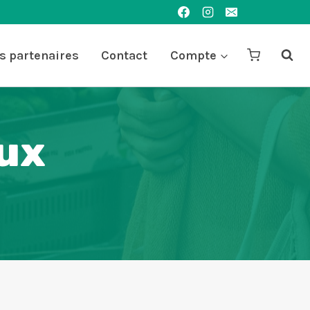
s partenaires
Contact
Compte
aux