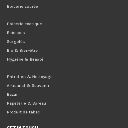
Epicerie sucrée
Epicerie exotique
Boissons
Surgelés
Bio & Bien-être
Hygiène & Beauté
Entretien & Nettoyage
Artisanat & Souvenir
Bazar
Papeterie & Bureau
Produit de tabac