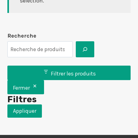
sélection.
Recherche
Filtrer les produits
Fermer
Filtres
Appliquer