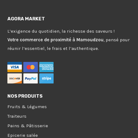
AGORA MARKET
L’exigence du quotidien, la richesse des saveurs !
Votre commerce de proximité à Mamoudzou
, pensé pour
réunir l’essentiel, le frais et l’authentique.
NOS PRODUITS
Fruits & Légumes
Traiteurs
Pains & Pâtisserie
Epicerie salée