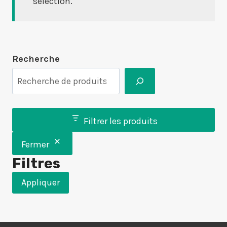
sélection.
Recherche
Filtrer les produits
Fermer
Filtres
Appliquer