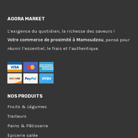
AGORA MARKET
L’exigence du quotidien, la richesse des saveurs !
Votre commerce de proximité à Mamoudzou
, pensé pour
réunir l’essentiel, le frais et l’authentique.
NOS PRODUITS
Fruits & Légumes
Traiteurs
Pains & Pâtisserie
Epicerie salée