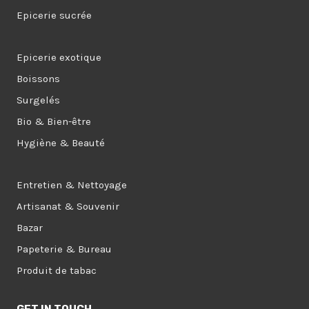
Epicerie sucrée
Epicerie exotique
Boissons
Surgelés
Bio & Bien-être
Hygiène & Beauté
Entretien & Nettoyage
Artisanat & Souvenir
Bazar
Papeterie & Bureau
Produit de tabac