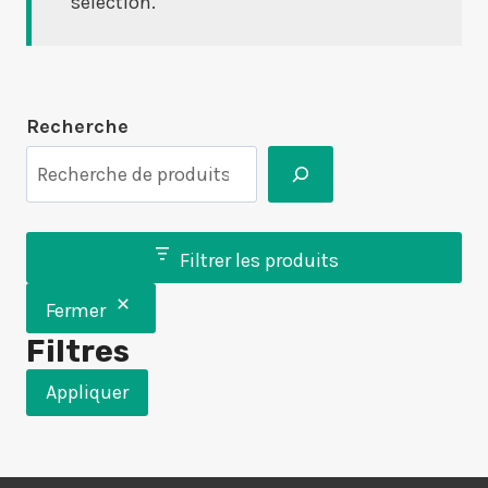
sélection.
Recherche
Filtrer les produits
Fermer
Filtres
Appliquer