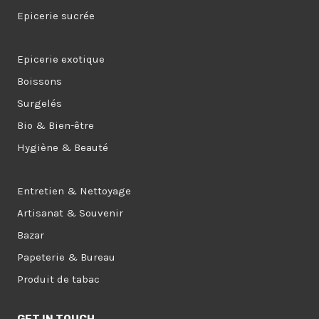
Epicerie sucrée
Epicerie exotique
Boissons
Surgelés
Bio & Bien-être
Hygiène & Beauté
Entretien & Nettoyage
Artisanat & Souvenir
Bazar
Papeterie & Bureau
Produit de tabac