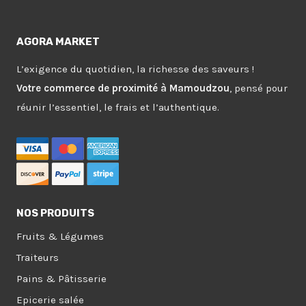
AGORA MARKET
L’exigence du quotidien, la richesse des saveurs !
Votre commerce de proximité à Mamoudzou
, pensé pour
réunir l’essentiel, le frais et l’authentique.
NOS PRODUITS
Fruits & Légumes
Traiteurs
Pains & Pâtisserie
Epicerie salée