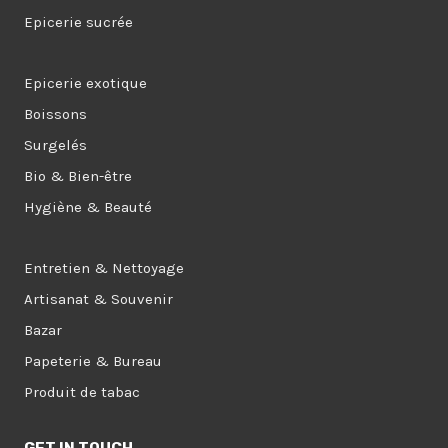
Epicerie sucrée
Epicerie exotique
Boissons
Surgelés
Bio & Bien-être
Hygiène & Beauté
Entretien & Nettoyage
Artisanat & Souvenir
Bazar
Papeterie & Bureau
Produit de tabac