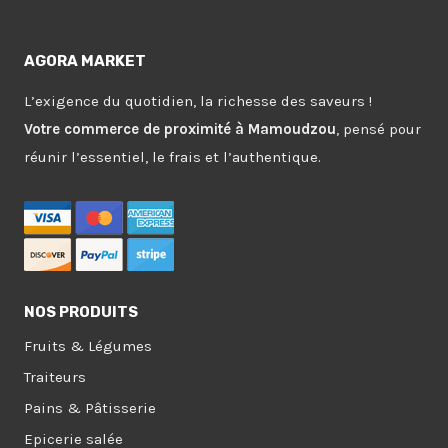
AGORA MARKET
L’exigence du quotidien, la richesse des saveurs !
Votre commerce de proximité à Mamoudzou
, pensé pour
réunir l’essentiel, le frais et l’authentique.
NOS PRODUITS
Fruits & Légumes
Traiteurs
Pains & Pâtisserie
Epicerie salée