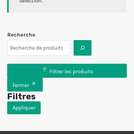
sélection.
Recherche
Filtrer les produits
Fermer
Filtres
Appliquer