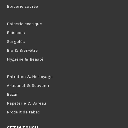
Epicerie sucrée
Epicerie exotique
Boissons
Surgelés
Bio & Bien-être
Hygiène & Beauté
Entretien & Nettoyage
Artisanat & Souvenir
Bazar
Papeterie & Bureau
Produit de tabac