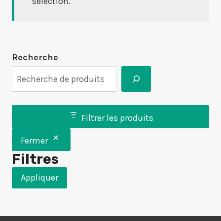
sélection.
Recherche
Filtrer les produits
Fermer
Filtres
Appliquer