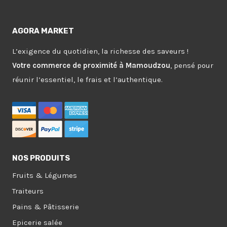
AGORA MARKET
L’exigence du quotidien, la richesse des saveurs !
Votre commerce de proximité à Mamoudzou
, pensé pour
réunir l’essentiel, le frais et l’authentique.
NOS PRODUITS
Fruits & Légumes
Traiteurs
Pains & Pâtisserie
Epicerie salée